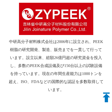
中研高分子材料株式会社は2006年に設立され、PEEK
樹脂の研究開発、製造、販売までを一貫して行って
います。設立以来、総額26億円超の研究資金を投入
し、多数のPEEK合成設備及び150台以上の試験設備
を持っています。現在の年間生産能力は1000トンを
超え、ISO、FDAなどの国際的な認証を多数取得して
います。