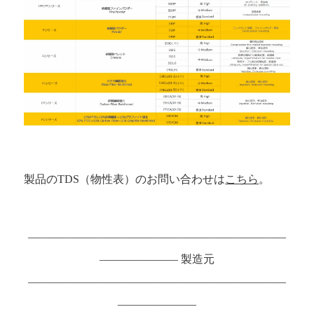
製品のTDS（物性表）のお問い合わせは
こちら
。
———————————————————————
——————— 製造元
———————————————————————
———————