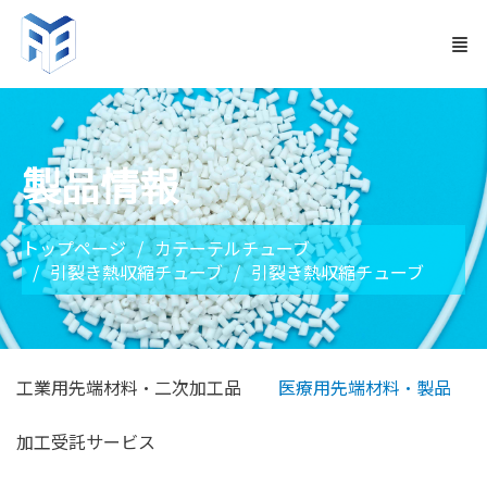
製品情報
トップページ
カテーテルチューブ
引裂き熱収縮チューブ
引裂き熱収縮チューブ
工業用先端材料・二次加工品
医療用先端材料・製品
加工受託サービス