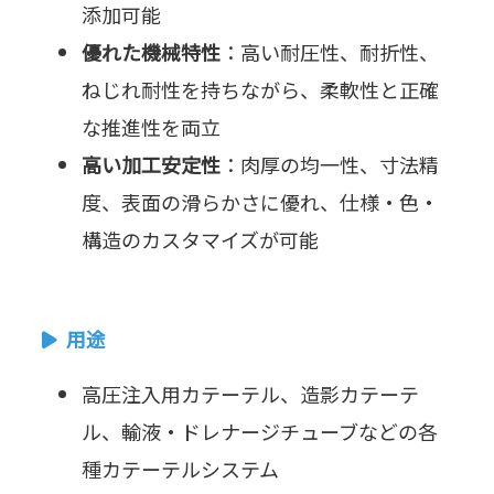
添加可能
優れた機械特性
：高い耐圧性、耐折性、
ねじれ耐性を持ちながら、柔軟性と正確
な推進性を両立
高い加工安定性
：肉厚の均一性、寸法精
度、表面の滑らかさに優れ、仕様・色・
構造のカスタマイズが可能
用途
高圧注入用カテーテル、造影カテーテ
ル、輸液・ドレナージチューブなどの各
種カテーテルシステム