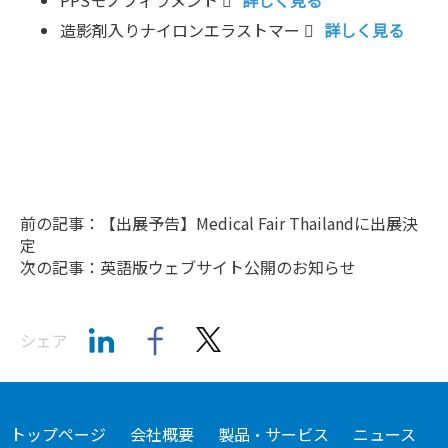
PPSモノフィラメント
詳しく見る
造影剤入りナイロンエラストマー
詳しく見る
前の記事：【出展予告】Medical Fair Thailandに出展決
定
次の記事：英語版ウェブサイト公開のお知らせ
シェア
トップページ
会社概要
製品・サービス
ニュース