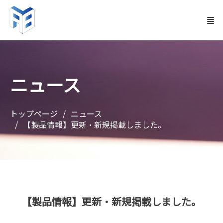
ニュース
トップページ
ニュース
【製品情報】更新・新規掲載しました。
【製品情報】更新・新規掲載しました。