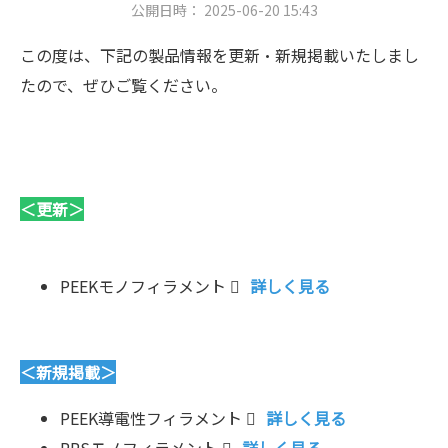
公開日時： 2025-06-20 15:43
この度は、下記の製品情報を更新・新規掲載いたしまし
たので、ぜひご覧ください。
＜更新＞
PEEKモノフィラメント
詳しく見る
＜新規掲載＞
PEEK導電性フィラメント
詳しく見る